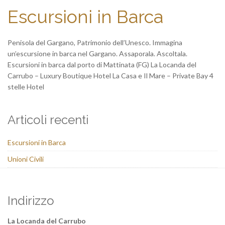
Escursioni in Barca
Penisola del Gargano, Patrimonio dell’Unesco. Immagina
un’escursione in barca nel Gargano. Assaporala. Ascoltala.
Escursioni in barca dal porto di Mattinata (FG) La Locanda del
Carrubo – Luxury Boutique Hotel La Casa e Il Mare – Private Bay 4
stelle Hotel
Articoli recenti
Escursioni in Barca
Unioni Civili
Indirizzo
La Locanda del Carrubo