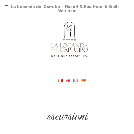
La Locanda del Carrubo – Resort & Spa Hotel 5 Stelle –
Mattinata
escursioni