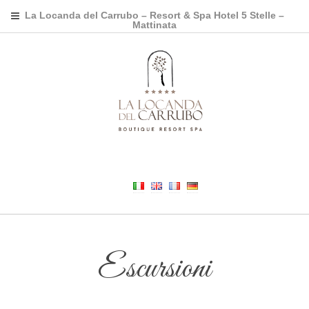
La Locanda del Carrubo – Resort & Spa Hotel 5 Stelle –
Mattinata
Escursioni