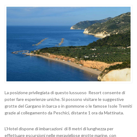
La posizione privilegiata di questo lussuoso Resort consente di
poter fare esperienze uniche. Si possono visitare le suggestive
grotte del Gargano in barca o in gommone o le famose Isole Tremiti
grazie al collegamento da Peschici, distante 1 ora da Mattinata.
L’Hotel dispone di imbarcazioni di 8 metri di lunghezza per
effettuare escursioni nelle meravigliose grotte marine, con