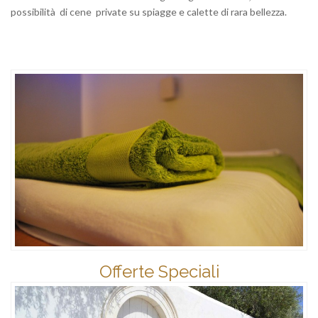
possibilità di cene private su spiagge e calette di rara bellezza.
Offerte Speciali