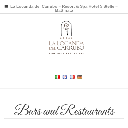
La Locanda del Carrubo – Resort & Spa Hotel 5 Stelle –
Mattinata
Bars and Restaurants