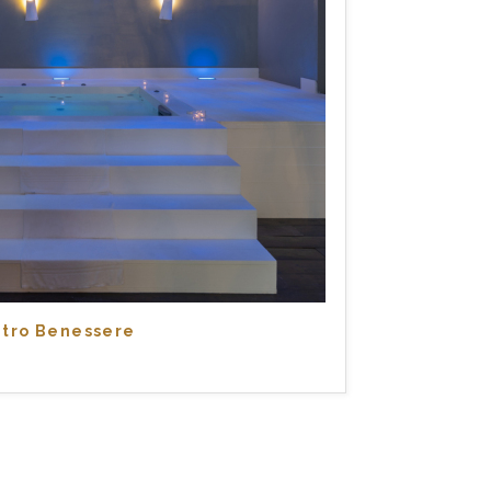
tro Benessere