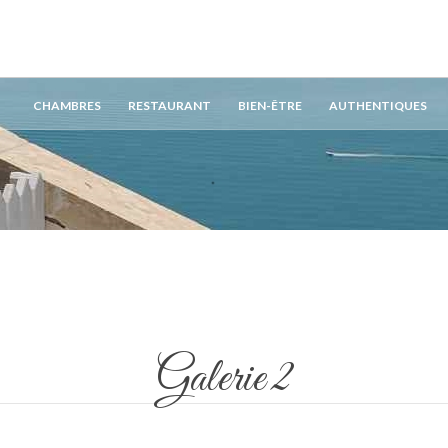
CHAMBRES
RESTAURANT
BIEN-ÊTRE
AUTHENTIQUES
Galerie 2