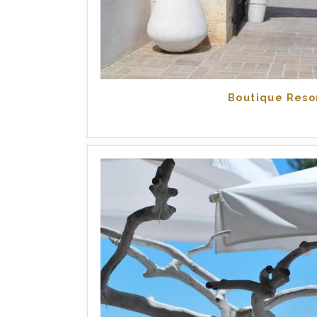
Boutique Reso