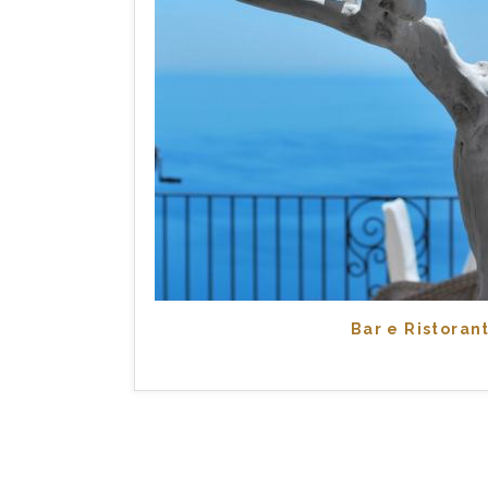
Bar e Ristoran