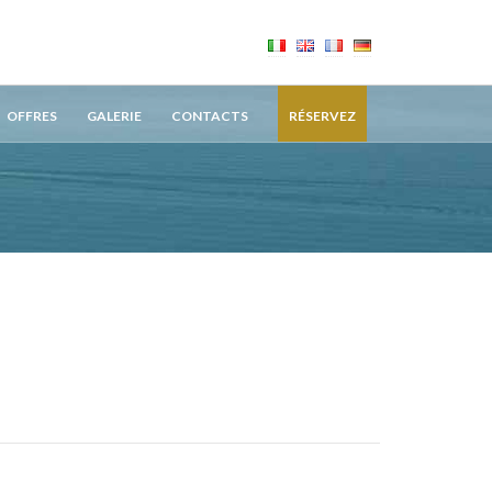
OFFRES
GALERIE
CONTACTS
RÉSERVEZ