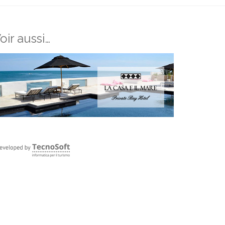
oir aussi…