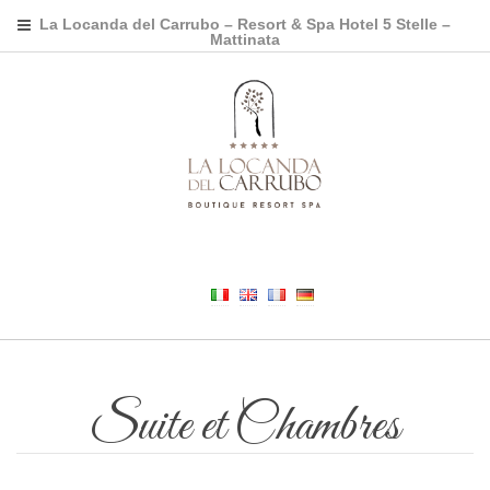
La Locanda del Carrubo – Resort & Spa Hotel 5 Stelle –
Mattinata
Suite et Chambres