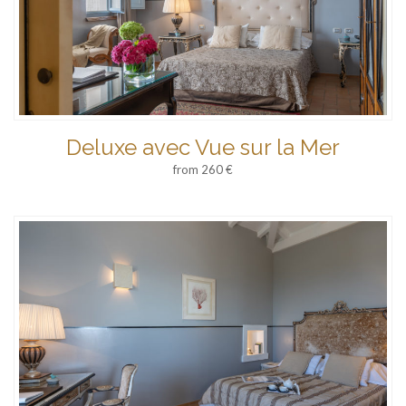
Deluxe avec Vue sur la Mer
from 260 €