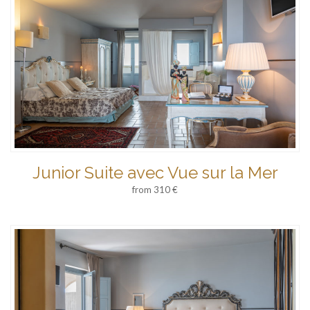
Junior Suite avec Vue sur la Mer
from 310 €